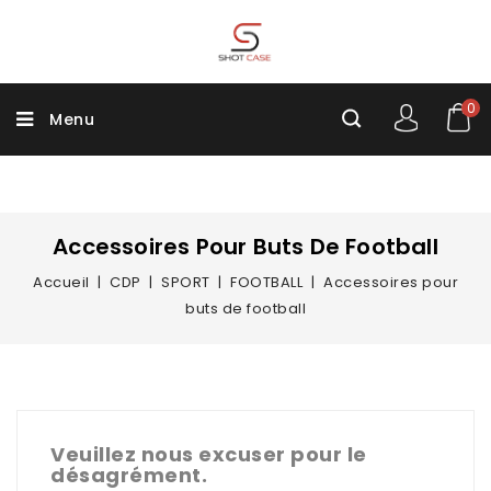
0
Menu
Accessoires Pour Buts De Football
Accueil
CDP
SPORT
FOOTBALL
Accessoires pour
buts de football
Veuillez nous excuser pour le
désagrément.