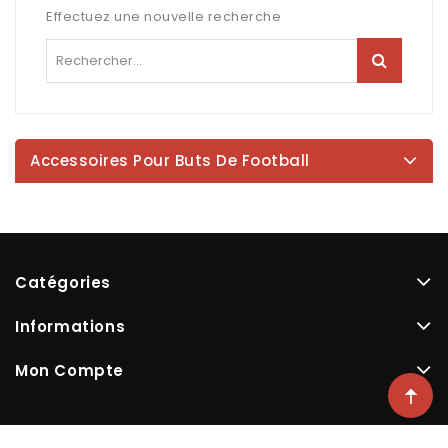
Effectuez une nouvelle recherche
Accessoires Pour Buts De Football
Catégories
Informations
Mon Compte