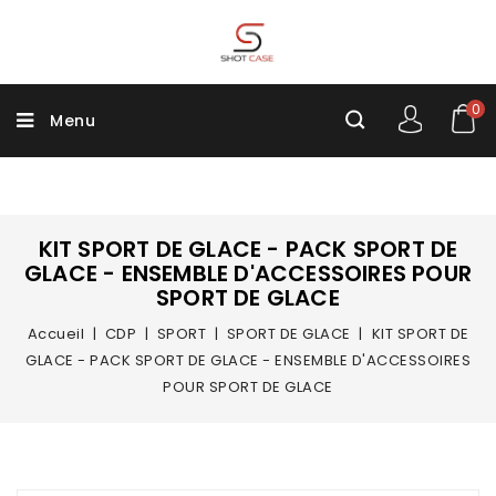
0
Menu
KIT SPORT DE GLACE - PACK SPORT DE
GLACE - ENSEMBLE D'ACCESSOIRES POUR
SPORT DE GLACE
Accueil
CDP
SPORT
SPORT DE GLACE
KIT SPORT DE
GLACE - PACK SPORT DE GLACE - ENSEMBLE D'ACCESSOIRES
POUR SPORT DE GLACE