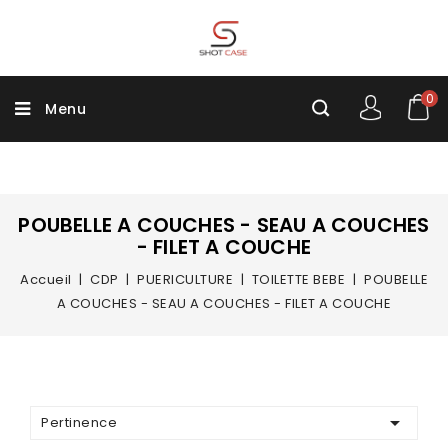
0
Menu
POUBELLE A COUCHES - SEAU A COUCHES
- FILET A COUCHE
Accueil
CDP
PUERICULTURE
TOILETTE BEBE
POUBELLE
A COUCHES - SEAU A COUCHES - FILET A COUCHE

Pertinence