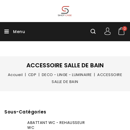
0
Menu
ACCESSOIRE SALLE DE BAIN
Accueil
CDP
DECO - LINGE - LUMINAIRE
ACCESSOIRE
SALLE DE BAIN
Sous-Catégories
ABATTANT WC - REHAUSSEUR
WC