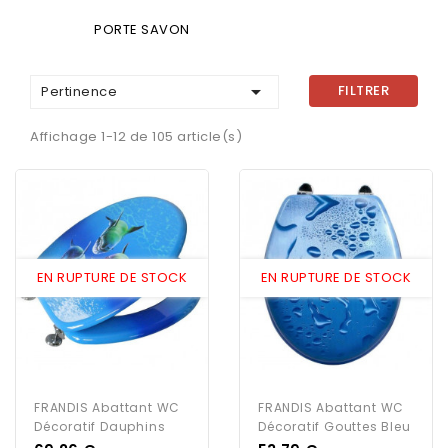
PORTE SAVON

FILTRER
Pertinence
Affichage 1-12 de 105 article(s)
EN RUPTURE DE STOCK
EN RUPTURE DE STOCK
FRANDIS Abattant WC
FRANDIS Abattant WC
Décoratif Dauphins
Décoratif Gouttes Bleu