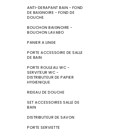
ANTI-DERAPANT BAIN - FOND
DE BAIGNOIRE - FOND DE
DOUCHE
BOUCHON BAIGNOIRE -
BOUCHON LAVABO
PANIER A LINGE
PORTE ACCESSOIRE DE SALLE
DE BAIN
PORTE ROULEAU WC -
SERVITEUR WC -
DISTRIBUTEUR DE PAPIER
HYGIENIQUE
RIDEAU DE DOUCHE
SET ACCESSOIRES SALLE DE
BAIN
DISTRIBUTEUR DE SAVON
PORTE SERVIETTE