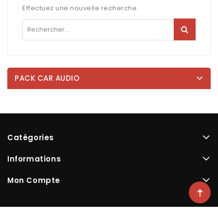
Effectuez une nouvelle recherche
PACK CAR AUDIO
Catégories
Informations
Mon Compte