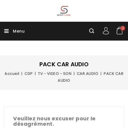
0
Menu
PACK CAR AUDIO
Accueil
CDP
TV - VIDEO - SON
CAR AUDIO
PACK CAR
AUDIO
Veuillez nous excuser pour le
désagrément.