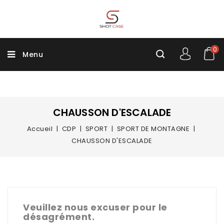
0
Menu
CHAUSSON D'ESCALADE
Accueil
CDP
SPORT
SPORT DE MONTAGNE
CHAUSSON D'ESCALADE
Veuillez nous excuser pour le
désagrément.