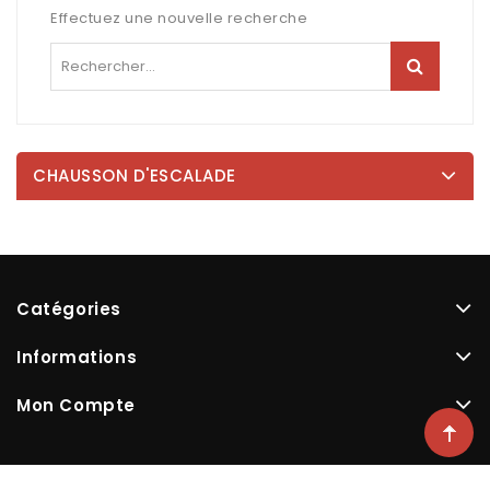
Effectuez une nouvelle recherche
CHAUSSON D'ESCALADE
Catégories
Informations
Mon Compte