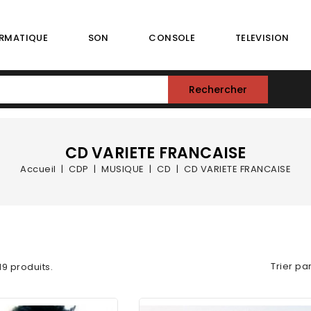
RMATIQUE
SON
CONSOLE
TELEVISION
Rechercher
CD VARIETE FRANCAISE
Accueil
CDP
MUSIQUE
CD
CD VARIETE FRANCAISE
Trier par
 19 produits.