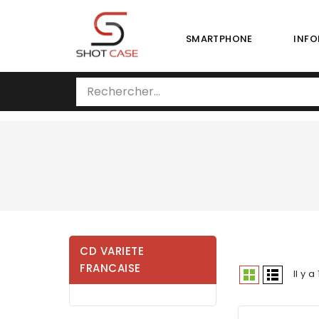
SMARTPHONE
INFO
CD VARIETE
FRANCAISE
Il y a