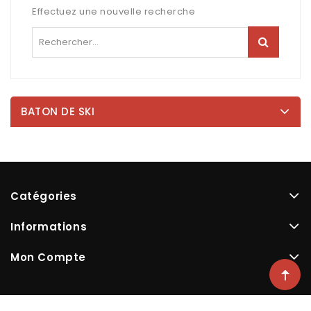
Effectuez une nouvelle recherche
BATON DE SKI
Catégories
Informations
Mon Compte