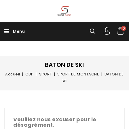
0
Menu
BATON DE SKI
Accueil
CDP
SPORT
SPORT DE MONTAGNE
BATON DE
SKI
Veuillez nous excuser pour le
désagrément.