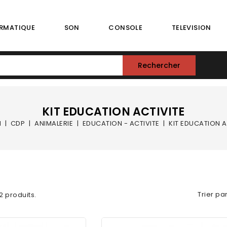
RMATIQUE
SON
CONSOLE
TELEVISION
Rechercher
KIT EDUCATION ACTIVITE
l
CDP
ANIMALERIE
EDUCATION - ACTIVITE
KIT EDUCATION A
Trier par
 2 produits.