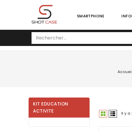
SMARTPHONE
INFO
Accuei
KIT EDUCATION
ACTIVITE
Il y a