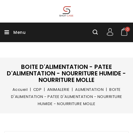
0
Menu
BOITE D'ALIMENTATION - PATEE
D'ALIMENTATION - NOURRITURE HUMIDE -
NOURRITURE MOLLE
Accueil
CDP
ANIMALERIE
ALIMENTATION
BOITE
D'ALIMENTATION - PATEE D'ALIMENTATION - NOURRITURE
HUMIDE - NOURRITURE MOLLE