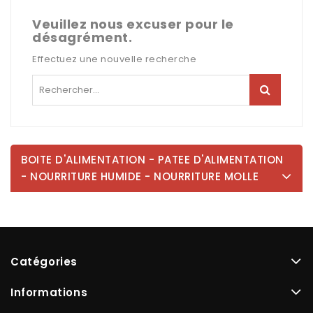
Veuillez nous excuser pour le
désagrément.
Effectuez une nouvelle recherche
BOITE D'ALIMENTATION - PATEE D'ALIMENTATION
- NOURRITURE HUMIDE - NOURRITURE MOLLE
Catégories
Informations