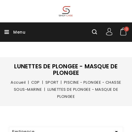
0
Menu
LUNETTES DE PLONGEE - MASQUE DE
PLONGEE
Accueil
CDP
SPORT
PISCINE - PLONGEE - CHASSE
SOUS-MARINE
LUNETTES DE PLONGEE - MASQUE DE
PLONGEE

Pertinence