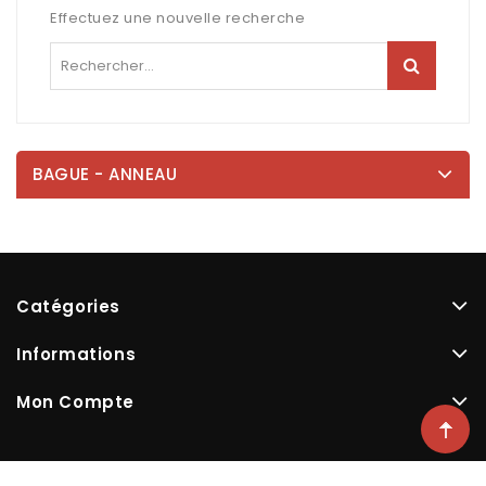
Effectuez une nouvelle recherche
BAGUE - ANNEAU
Catégories
Informations
Mon Compte