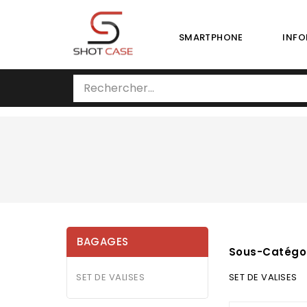
SMARTPHONE
INFO
BAGAGES
Sous-Catégo
SET DE VALISES
SET DE VALISES