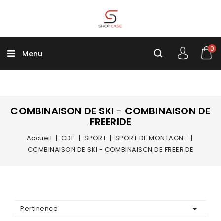
0
Menu
COMBINAISON DE SKI - COMBINAISON DE
FREERIDE
Accueil
CDP
SPORT
SPORT DE MONTAGNE
COMBINAISON DE SKI - COMBINAISON DE FREERIDE

Pertinence