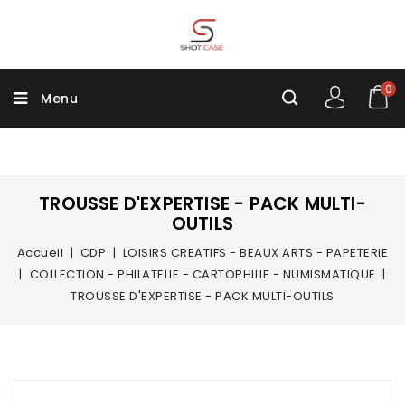
0
Menu
TROUSSE D'EXPERTISE - PACK MULTI-
OUTILS
Accueil
CDP
LOISIRS CREATIFS - BEAUX ARTS - PAPETERIE
COLLECTION - PHILATELIE - CARTOPHILIE - NUMISMATIQUE
TROUSSE D'EXPERTISE - PACK MULTI-OUTILS