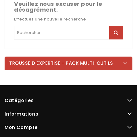
Veuillez nous excuser pour le
désagrément.
Effectuez une nouvelle recherche
TROUSSE D'EXPERTISE - PACK MULTI-OUTILS
Catégories
Informations
Mon Compte