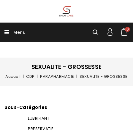
0
Menu
SEXUALITE - GROSSESSE
Accueil
CDP
PARAPHARMACIE
SEXUALITE - GROSSESSE
Sous-Catégories
LUBRIFIANT
PRESERVATIF