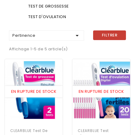
TEST DE GROSSESSE
TEST D'OVULATION

FILTRER
Pertinence
Affichage 1-5 de 5 article(s)
EN RUPTURE DE STOCK
EN RUPTURE DE STOCK
CLEARBLUE Test De
CLEARBLUE Test