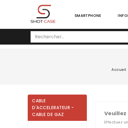
SMARTPHONE
INFO
Accueil
CABLE
D'ACCELERATEUR -
Veuillez
CABLE DE GAZ
Effectuez u