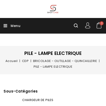
0
Menu
PILE - LAMPE ELECTRIQUE
Accueil
CDP
BRICOLAGE - OUTILLAGE - QUINCAILLERIE
PILE - LAMPE ELECTRIQUE
Sous-Catégories
CHARGEUR DE PILES