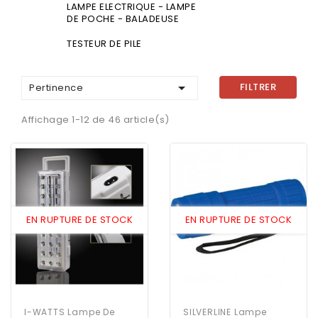
LAMPE ELECTRIQUE - LAMPE
DE POCHE - BALADEUSE
TESTEUR DE PILE

FILTRER
Pertinence
Affichage 1-12 de 46 article(s)
EN RUPTURE DE STOCK
EN RUPTURE DE STOCK
I-WATTS Lampe De
SILVERLINE Lampe