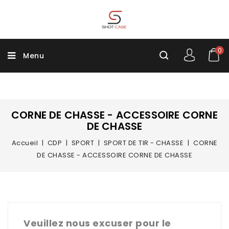
0
Menu
CORNE DE CHASSE - ACCESSOIRE CORNE
DE CHASSE
Accueil
CDP
SPORT
SPORT DE TIR - CHASSE
CORNE
DE CHASSE - ACCESSOIRE CORNE DE CHASSE
Veuillez nous excuser pour le