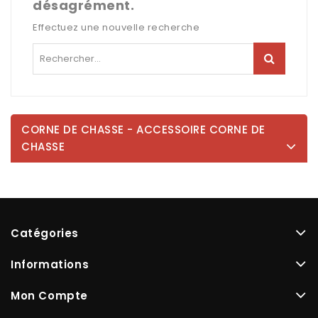
désagrément.
Effectuez une nouvelle recherche
CORNE DE CHASSE - ACCESSOIRE CORNE DE
CHASSE
Catégories
Informations
Mon Compte