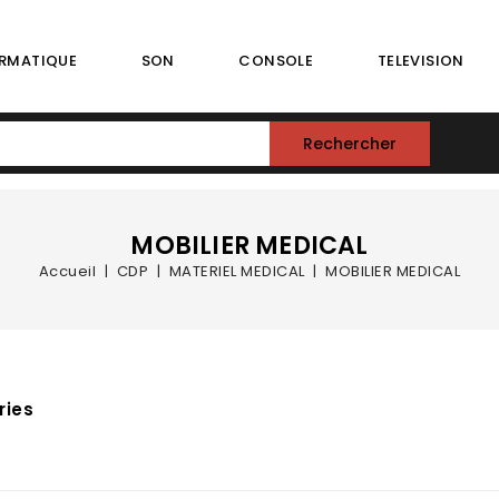
RMATIQUE
SON
CONSOLE
TELEVISION
Rechercher
MOBILIER MEDICAL
Accueil
CDP
MATERIEL MEDICAL
MOBILIER MEDICAL
ries