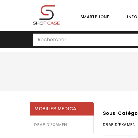
SMARTPHONE
INFO
MOBILIER MEDICAL
Sous-Catégo
DRAP D'EXAMEN
DRAP D'EXAMEN