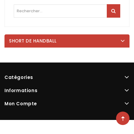
SHORT DE HANDBALL
Catégories
Informations
Mon Compte