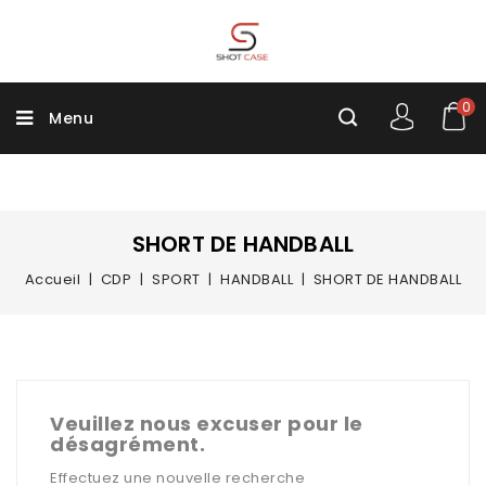
0
Menu
SHORT DE HANDBALL
Accueil
CDP
SPORT
HANDBALL
SHORT DE HANDBALL
Veuillez nous excuser pour le
désagrément.
Effectuez une nouvelle recherche