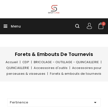
0
Menu
Forets & Embouts De Tournevis
Accueil
CDP
BRICOLAGE - OUTILLAGE - QUINCAILLERIE
QUINCAILLERIE
Accessoires d'outils
Accessoires pour
perceuses & visseuses
Forets & embouts de tournevis

Pertinence