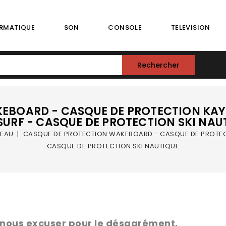
RMATIQUE
SON
CONSOLE
TELEVISION
Rechercher
EBOARD - CASQUE DE PROTECTION KAY
 SURF - CASQUE DE PROTECTION SKI NAU
'EAU
CASQUE DE PROTECTION WAKEBOARD - CASQUE DE PROTECT
CASQUE DE PROTECTION SKI NAUTIQUE
 nous excuser pour le désagrément.