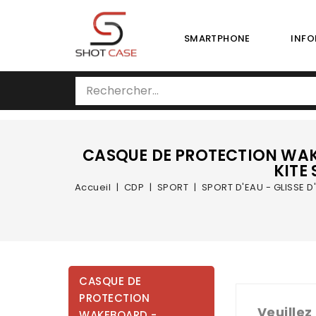
SMARTPHONE
INFO
CASQUE DE PROTECTION WAK
KITE
Accueil
CDP
SPORT
SPORT D'EAU - GLISSE D
CASQUE DE
PROTECTION
Veuillez
WAKEBOARD -