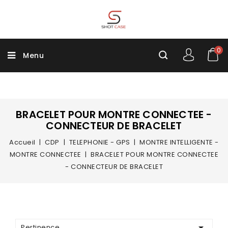
0
Menu
BRACELET POUR MONTRE CONNECTEE -
CONNECTEUR DE BRACELET
Accueil
CDP
TELEPHONIE - GPS
MONTRE INTELLIGENTE -
MONTRE CONNECTEE
BRACELET POUR MONTRE CONNECTEE
- CONNECTEUR DE BRACELET

Pertinence