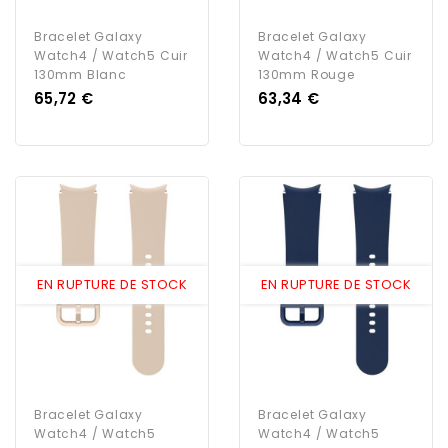
Bracelet Galaxy
Bracelet Galaxy
Watch4 / Watch5 Cuir
Watch4 / Watch5 Cuir
130mm Blanc
130mm Rouge
Prix
Prix
65,72 €
63,34 €
EN RUPTURE DE STOCK
EN RUPTURE DE STOCK
Bracelet Galaxy
Bracelet Galaxy
Watch4 / Watch5
Watch4 / Watch5