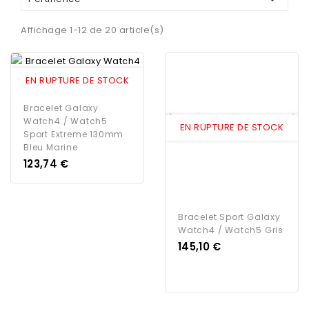
Affichage 1-12 de 20 article(s)
EN RUPTURE DE STOCK
Bracelet Galaxy
Watch4 / Watch5
EN RUPTURE DE STOCK
Sport Extreme 130mm
Bleu Marine
Prix
123,74 €
Bracelet Sport Galaxy
Watch4 / Watch5 Gris
Prix
145,10 €