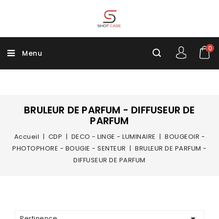
0
Menu
BRULEUR DE PARFUM - DIFFUSEUR DE
PARFUM
Accueil
CDP
DECO - LINGE - LUMINAIRE
BOUGEOIR -
PHOTOPHORE - BOUGIE - SENTEUR
BRULEUR DE PARFUM -
DIFFUSEUR DE PARFUM

Pertinence