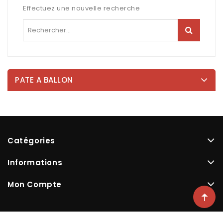
Effectuez une nouvelle recherche
PATE A BALLON
Catégories
Informations
Mon Compte