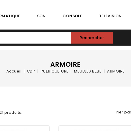
RMATIQUE
SON
CONSOLE
TELEVISION
Rechercher
ARMOIRE
Accueil
CDP
PUERICULTURE
MEUBLES BEBE
ARMOIRE
Trier par
 21 produits.