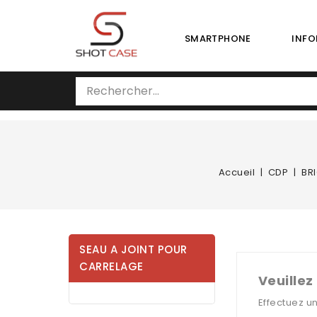
SMARTPHONE
INFO
Accueil
CDP
BRI
SEAU A JOINT POUR
CARRELAGE
Veuillez
Effectuez u