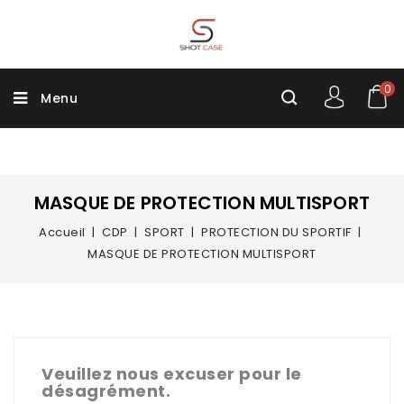
0
Menu
MASQUE DE PROTECTION MULTISPORT
Accueil
CDP
SPORT
PROTECTION DU SPORTIF
MASQUE DE PROTECTION MULTISPORT
Veuillez nous excuser pour le
désagrément.