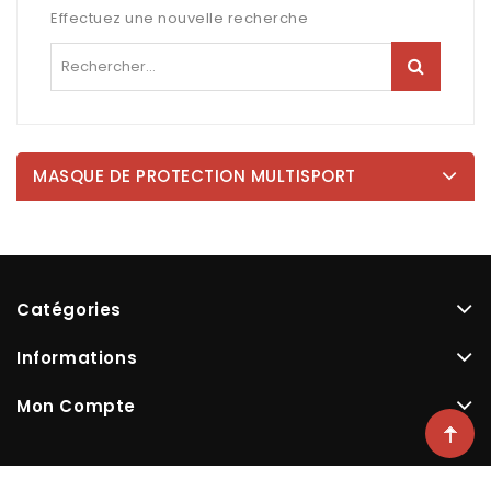
Effectuez une nouvelle recherche
MASQUE DE PROTECTION MULTISPORT
Catégories
Informations
Mon Compte