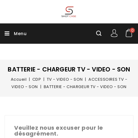
0
Menu
BATTERIE - CHARGEUR TV - VIDEO - SON
Accueil
CDP
TV - VIDEO - SON
ACCESSOIRES TV -
VIDEO - SON
BATTERIE - CHARGEUR TV - VIDEO - SON
Veuillez nous excuser pour le
désagrément.