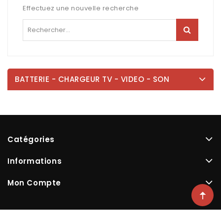
Effectuez une nouvelle recherche
BATTERIE - CHARGEUR TV - VIDEO - SON
Catégories
Informations
Mon Compte