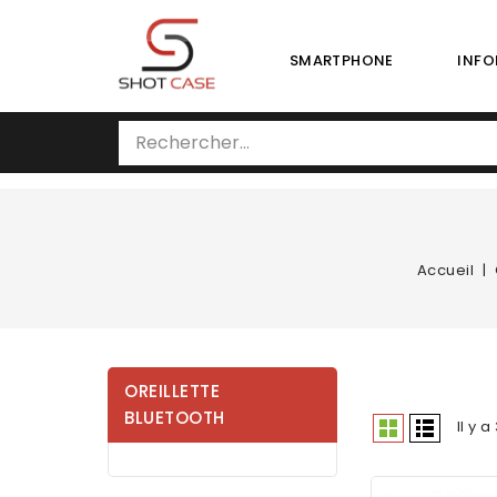
SMARTPHONE
INFO
Accueil
OREILLETTE
BLUETOOTH
Il y 