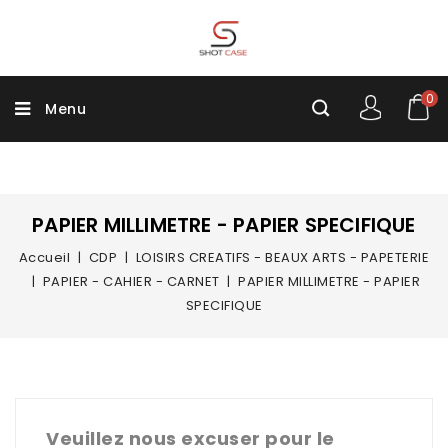
0
Menu
PAPIER MILLIMETRE - PAPIER SPECIFIQUE
Accueil
CDP
LOISIRS CREATIFS - BEAUX ARTS - PAPETERIE
PAPIER - CAHIER - CARNET
PAPIER MILLIMETRE - PAPIER
SPECIFIQUE
Veuillez nous excuser pour le