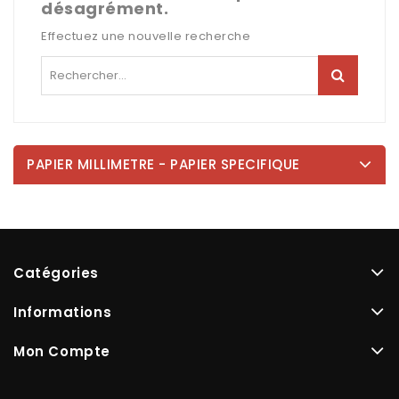
désagrément.
Effectuez une nouvelle recherche
PAPIER MILLIMETRE - PAPIER SPECIFIQUE
Catégories
Informations
Mon Compte