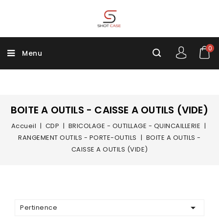
0
Menu
BOITE A OUTILS - CAISSE A OUTILS (VIDE)
Accueil
CDP
BRICOLAGE - OUTILLAGE - QUINCAILLERIE
RANGEMENT OUTILS - PORTE-OUTILS
BOITE A OUTILS -
CAISSE A OUTILS (VIDE)

Pertinence