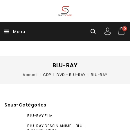
0
Menu
BLU-RAY
Accueil
CDP
DVD - BLU-RAY
BLU-RAY
Sous-Catégories
BLU-RAY FILM
BLU-RAY DESSIN ANIME - BLU-