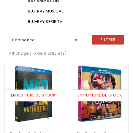
RAY ANIMATION
BLU-RAY MUSICAL
BLU-RAY SERIE TV

FILTRER
Pertinence
Affichage 1-6 de 6 article(s)
EN RUPTURE DE STOCK
EN RUPTURE DE STOCK