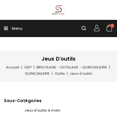
0
Menu
Jeux D'outils
Accueil
CDP
BRICOLAGE - OUTILLAGE - QUINCAILLERIE
QUINCAILLERIE
Outils
Jeux d'outils
Sous-Catégories
Jeux d'outils à main