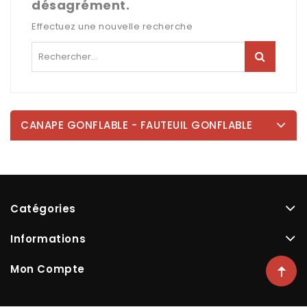
désagrément.
Effectuez une nouvelle recherche
CANAPE GONFLABLE - FAUTEUIL GONFLABLE
Catégories
Informations
Mon Compte