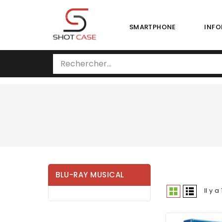
SMARTPHONE
INFO
BLU-RAY MUSICAL
Il y a