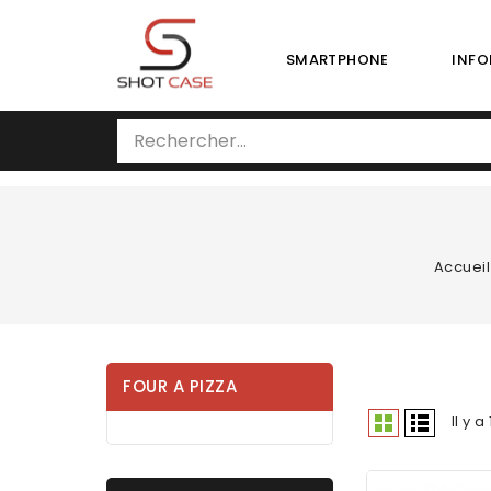
SMARTPHONE
INFO
Accueil
FOUR A PIZZA
Il y a