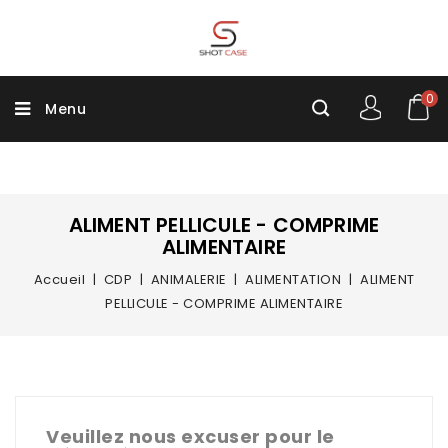
0
Menu
ALIMENT PELLICULE - COMPRIME
ALIMENTAIRE
Accueil
CDP
ANIMALERIE
ALIMENTATION
ALIMENT
PELLICULE - COMPRIME ALIMENTAIRE
Veuillez nous excuser pour le