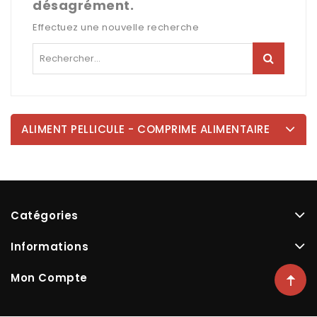
désagrément.
Effectuez une nouvelle recherche
ALIMENT PELLICULE - COMPRIME ALIMENTAIRE
Catégories
Informations
Mon Compte