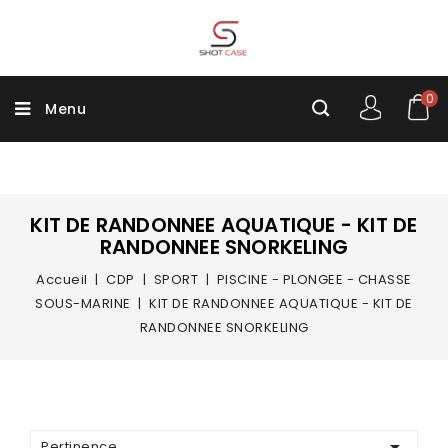
0
Menu
KIT DE RANDONNEE AQUATIQUE - KIT DE
RANDONNEE SNORKELING
Accueil
CDP
SPORT
PISCINE - PLONGEE - CHASSE
SOUS-MARINE
KIT DE RANDONNEE AQUATIQUE - KIT DE
RANDONNEE SNORKELING

Pertinence