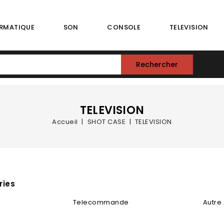
RMATIQUE
SON
CONSOLE
TELEVISION
Rechercher
TELEVISION
Accueil
SHOT CASE
TELEVISION
ries
Telecommande
Autre