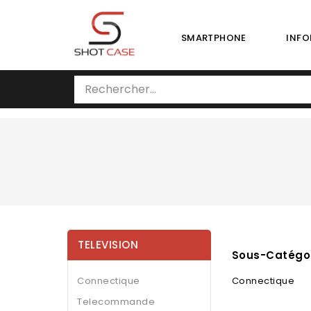
SMARTPHONE
INFO
TELEVISION
Sous-Catégo
Connectique
Connectique
Telecommande