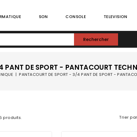
RMATIQUE
SON
CONSOLE
TELEVISION
Rechercher
4 PANT DE SPORT - PANTACOURT TECHN
HNIQUE
PANTACOURT DE SPORT - 3/4 PANT DE SPORT - PANTACO
Trier par
 5 produits.