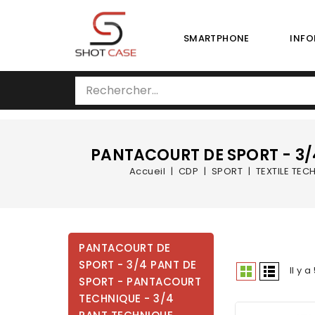
SMARTPHONE
INFO
PANTACOURT DE SPORT - 3/
Accueil
CDP
SPORT
TEXTILE TEC
PANTACOURT DE
SPORT - 3/4 PANT DE
Il y a
SPORT - PANTACOURT
TECHNIQUE - 3/4