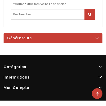
Effectuez une nouvelle recherche
Générateurs
Catégories
Informations
Mon Compte