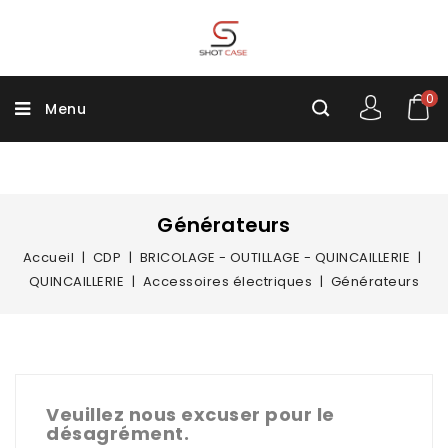
0
Menu
Générateurs
Accueil
CDP
BRICOLAGE - OUTILLAGE - QUINCAILLERIE
QUINCAILLERIE
Accessoires électriques
Générateurs
Veuillez nous excuser pour le
désagrément.