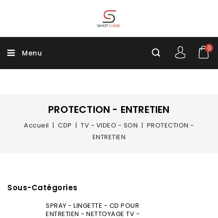
0
Menu
PROTECTION - ENTRETIEN
Accueil
CDP
TV - VIDEO - SON
PROTECTION -
ENTRETIEN
Sous-Catégories
SPRAY - LINGETTE - CD POUR
ENTRETIEN - NETTOYAGE TV -