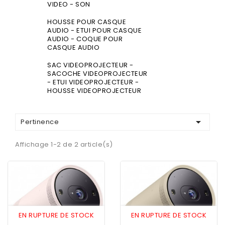
VIDEO - SON
HOUSSE POUR CASQUE
AUDIO - ETUI POUR CASQUE
AUDIO - COQUE POUR
CASQUE AUDIO
SAC VIDEOPROJECTEUR -
SACOCHE VIDEOPROJECTEUR
- ETUI VIDEOPROJECTEUR -
HOUSSE VIDEOPROJECTEUR

Pertinence
Affichage 1-2 de 2 article(s)
EN RUPTURE DE STOCK
EN RUPTURE DE STOCK