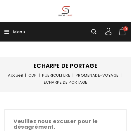
0
Menu
ECHARPE DE PORTAGE
Accueil
CDP
PUERICULTURE
PROMENADE-VOYAGE
ECHARPE DE PORTAGE
Veuillez nous excuser pour le
désagrément.