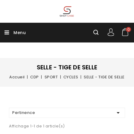
0
Menu
SELLE - TIGE DE SELLE
Accueil
CDP
SPORT
CYCLES
SELLE - TIGE DE SELLE

Pertinence
Affichage 1-1 de 1 article(s)