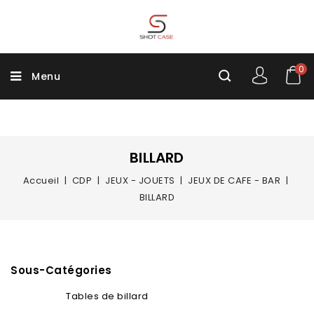
0
Menu
BILLARD
Accueil
CDP
JEUX - JOUETS
JEUX DE CAFE - BAR
BILLARD
Sous-Catégories
Tables de billard