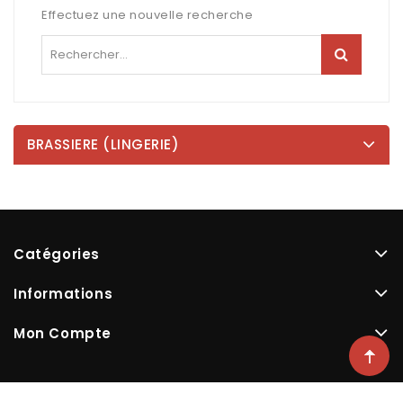
Effectuez une nouvelle recherche
BRASSIERE (LINGERIE)
Catégories
Informations
Mon Compte