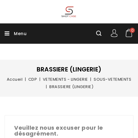
0
Menu
BRASSIERE (LINGERIE)
Accueil
CDP
VETEMENTS - LINGERIE
SOUS-VETEMENTS
BRASSIERE (LINGERIE)
Veuillez nous excuser pour le
désagrément.