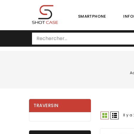
SMARTPHONE
INFO
A
TRAVERSIN
Il y 