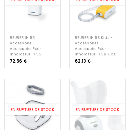
BEURER IH 55
BEURER IH 58 Kids -
Accessoire -
Accessoires -
Accessoire Pour
Accessoire Pour
Inhalateur IH 55
Inhalateur IH 58 Kids
Prix
Prix
72,56 €
62,13 €
EN RUPTURE DE STOCK
EN RUPTURE DE STOCK